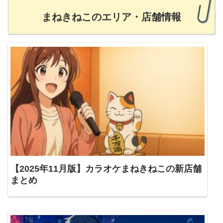
まねきねこのエリア・店舗情報
【2025年11月版】カラオケまねきねこの新店舗
まとめ