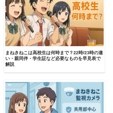
まねきねこは高校生は何時まで？22時/23時の違
い・親同伴・学生証など必要なものを早見表で
解説