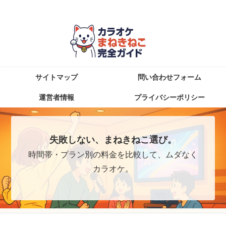
知らなきゃ損！まねきねこを楽しむ完全攻略ブログ
サイトマップ
問い合わせフォーム
運営者情報
プライバシーポリシー
失敗しない、まねきねこ選び。
時間帯・プラン別の料金を比較して、ムダなく
カラオケ。