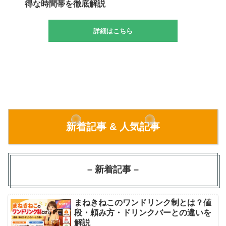
得な時間帯を徹底解説
詳細はこちら
新着記事 & 人気記事
– 新着記事 –
まねきねこのワンドリンク制とは？値
段・頼み方・ドリンクバーとの違いを
解説