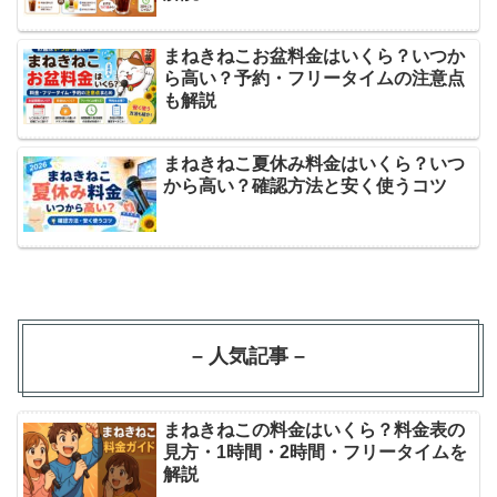
まねきねこお盆料金はいくら？いつか
ら高い？予約・フリータイムの注意点
も解説
まねきねこ夏休み料金はいくら？いつ
から高い？確認方法と安く使うコツ
– 人気記事 –
まねきねこの料金はいくら？料金表の
見方・1時間・2時間・フリータイムを
解説