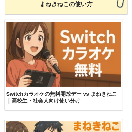
まねきねこの使い方
Switchカラオケの無料開放デー vs まねきねこ
｜高校生・社会人向け使い分け