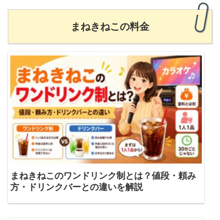
まねきねこの料金
まねきねこのワンドリンク制とは？値段・頼み
方・ドリンクバーとの違いを解説