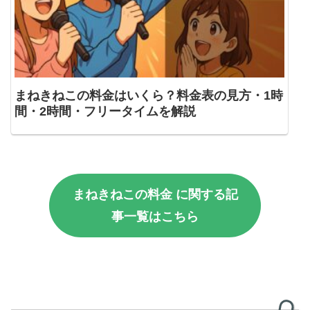
まねきねこの料金はいくら？料金表の見方・1時
間・2時間・フリータイムを解説
まねきねこの料金 に関する記
事一覧はこちら