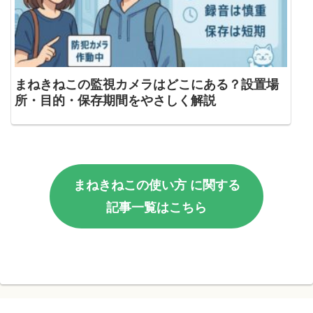
まねきねこの監視カメラはどこにある？設置場
所・目的・保存期間をやさしく解説
まねきねこの使い方 に関する
記事一覧はこちら