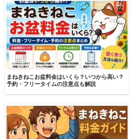
まねきねこお盆料金はいくら？いつから高い？
予約・フリータイムの注意点も解説