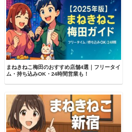
まねきねこ梅田のおすすめ店舗4選｜フリータイ
ム・持ち込みOK・24時間営業も！