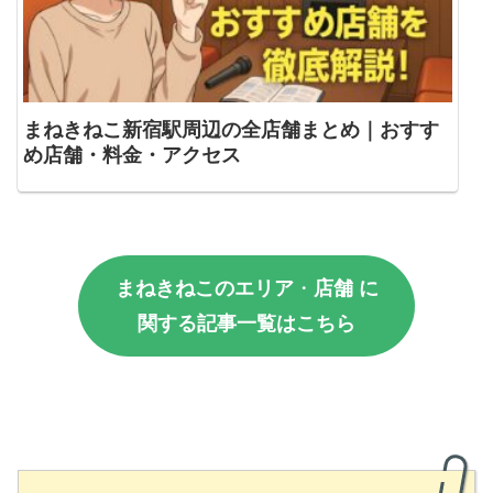
まねきねこ新宿駅周辺の全店舗まとめ｜おすす
め店舗・料金・アクセス
まねきねこのエリア
・
店舗 に
関する記事一覧はこちら