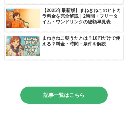
【2025年最新版】まねきねこのヒトカ
ラ料金を完全解説｜2時間・フリータ
イム・ワンドリンクの総額早見表
まねきねこ朝うたとは？10円だけで使
える？料金・時間・条件を解説
記事一覧はこちら