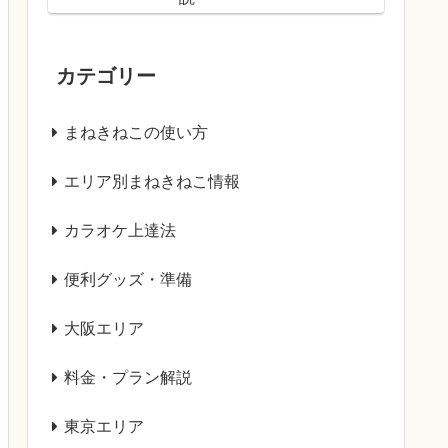
カテゴリー
まねきねこの使い方
エリア別まねきねこ情報
カラオケ上達法
便利グッズ・準備
大阪エリア
料金・プラン解説
東京エリア