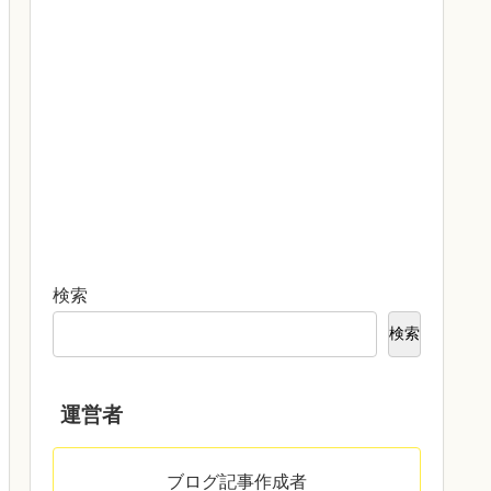
検索
検索
運営者
ブログ記事作成者