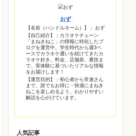
おず
【名前（ハンドルネーム）】： おず
【自己紹介】：カラオケチェーン
「まねきねこ」の情報に特化したブ
ログを運営中。学生時代から週3ペ
ースでカラオケ通いを続けてきたカ
ラオケ好き。料金、店舗差、裏技ま
で、実体験に基づいたリアルな情報
をお届けします！
【運営目的】：初心者から常連さん
まで、誰でもお得に・快適にまねき
ねこを楽しめるよう、わかりやすい
解説を心がけています。
人気記事