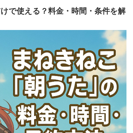
だけで使える？料金・時間・条件を解