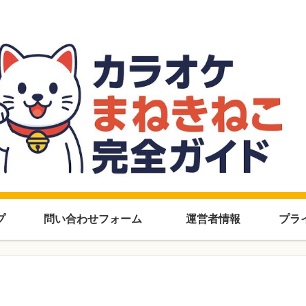
知らなきゃ損！まねきねこを楽しむ完全攻略ブログ
プ
問い合わせフォーム
運営者情報
プラ