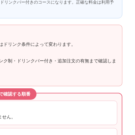
ドリンクバー付きのコースになります。正確な料金は利用予
はドリンク条件によって変わります。
ンク制・ドリンクバー付き・追加注文の有無まで確認しま
で確認する順番
ません。