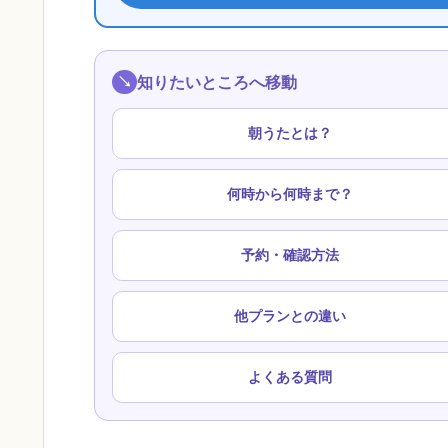
知りたいところへ移動
朝うたとは？
何時から何時まで？
予約・確認方法
他プランとの違い
よくある質問