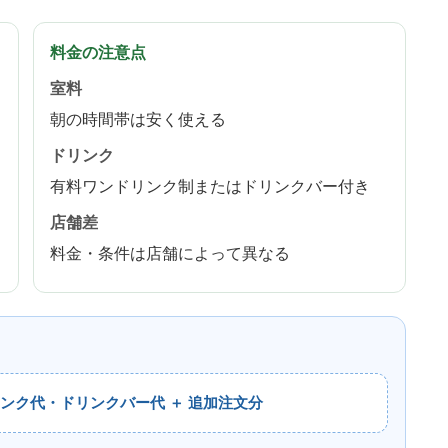
料金の注意点
室料
朝の時間帯は安く使える
ドリンク
有料ワンドリンク制またはドリンクバー付き
店舗差
料金・条件は店舗によって異なる
リンク代・ドリンクバー代 ＋ 追加注文分