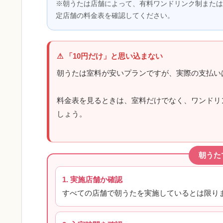
※朝うたは店舗によって、有料ワンドリンク制または
定店舗の料金表を確認してください。
「10円だけ」と思い込まない
朝うたは室料が安いプランですが、実際の支払い
料金表を見るときは、室料だけでなく、ワンドリ
しょう。
朝うた
1. 実施店舗か確認
すべての店舗で朝うたを実施しているとは限り