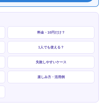
料金・10円だけ？
1人でも使える？
失敗しやすいケース
楽しみ方・活用例