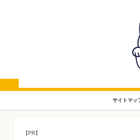
サイトマッ
【PR】