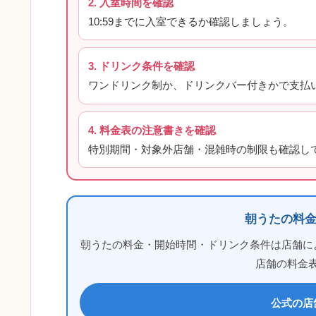
2. 入室時間を確認
10:59までに入室できるか確認しましょう。
3. ドリンク条件を確認
ワンドリンク制か、ドリンクバー付きかで支払
4. 料金表の注意書きを確認
特別期間・対象外店舗・混雑時の制限も確認し
朝うたの料
朝うたの料金・開始時間・ドリンク条件は店舗に
店舗の料金
公式の店