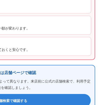
い額が変わります。
ておくと安心です。
金は店舗ページで確認
よって異なります。来店前に公式の店舗検索で、利用予定
表を確認しましょう。
舗検索で確認する