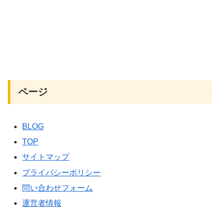
ページ
BLOG
TOP
サイトマップ
プライバシーポリシー
問い合わせフォーム
運営者情報