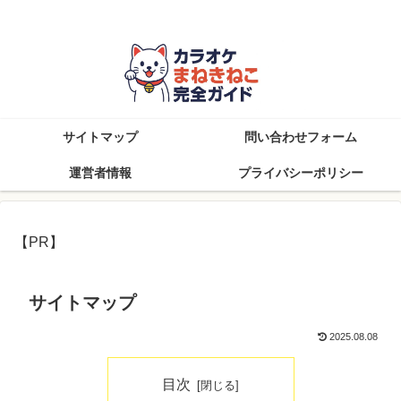
知らなきゃ損！まねきねこを楽しむ完全攻略ブログ
サイトマップ
問い合わせフォーム
運営者情報
プライバシーポリシー
【PR】
サイトマップ
2025.08.08
目次