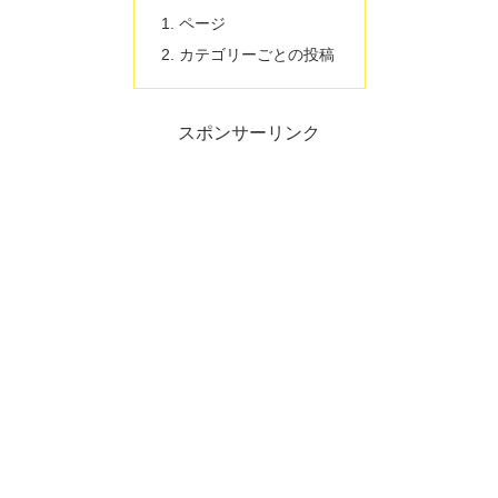
ページ
カテゴリーごとの投稿
スポンサーリンク