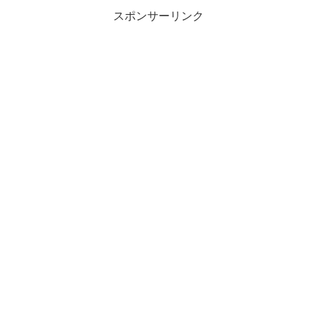
スポンサーリンク