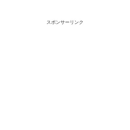
スポンサーリンク