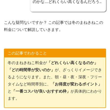
のかな…どれくらい高くなるんだろう..
こんな疑問ないですか？ この記事では冬のまねきねこの
料金について解説していきます。
この記事でわかること
冬のまねきねこ料金が
「どれくらい高くなるのか」
「どの時間帯が安いのか」
が、ざっくりイメージでき
るようになります。また、朝・昼・夜・深夜・フリー
タイムなど時間帯別に、
「お得度が変わるポイント」
と
「一番コスパが良いおすすめ枠」
が具体的にわかり
ます。