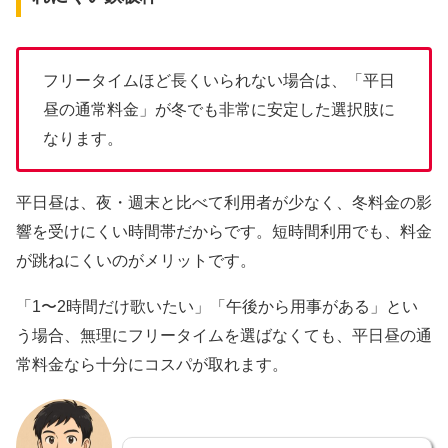
フリータイムほど長くいられない場合は、「平日
昼の通常料金」が冬でも非常に安定した選択肢に
なります。
平日昼は、夜・週末と比べて利用者が少なく、冬料金の影
響を受けにくい時間帯だからです。短時間利用でも、料金
が跳ねにくいのがメリットです。
「1〜2時間だけ歌いたい」「午後から用事がある」とい
う場合、無理にフリータイムを選ばなくても、平日昼の通
常料金なら十分にコスパが取れます。