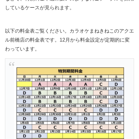
しているケースが見られます。
以下の料金表ご覧ください。カラオケまねきねこのアクエ
ル前橋店の料金表です。12月から料金設定が定期的に変
わっています。