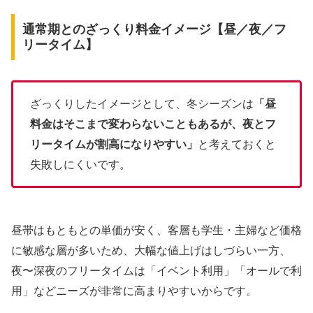
通常期とのざっくり料金イメージ【昼／夜／フ
リータイム】
ざっくりしたイメージとして、冬シーズンは
「昼
料金はそこまで変わらないこともあるが、夜とフ
リータイムが割高になりやすい」
と考えておくと
失敗しにくいです。
昼帯はもともとの単価が安く、客層も学生・主婦など価格
に敏感な層が多いため、大幅な値上げはしづらい一方、
夜〜深夜のフリータイムは「イベント利用」「オールで利
用」などニーズが非常に高まりやすいからです。