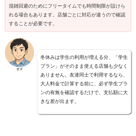
混雑回避のためにフリータイムでも時間制限が設けら
れる場合もあります。店舗ごとに対応が違うので確認
することが必要です。
冬休みは学生の利用が増える分、「学生
プラン」がそのまま使える店舗も少なく
オズ
ありません。友達同士で利用するなら、
大人料金で計算する前に、必ず学生プラ
ンの有無を確認するだけで、支払額に大
きな差が出ます。