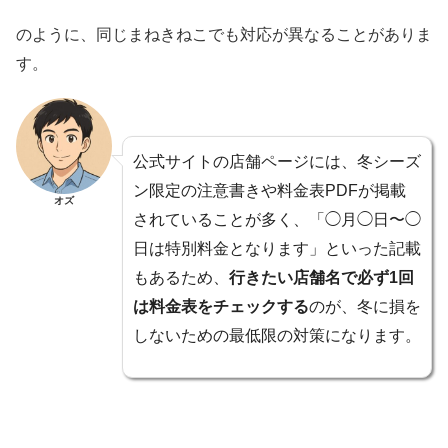
のように、同じまねきねこでも対応が異なることがありま
す。
公式サイトの店舗ページには、冬シーズ
ン限定の注意書きや料金表PDFが掲載
オズ
されていることが多く、「◯月◯日〜◯
日は特別料金となります」といった記載
もあるため、
行きたい店舗名で必ず1回
は料金表をチェックする
のが、冬に損を
しないための最低限の対策になります。