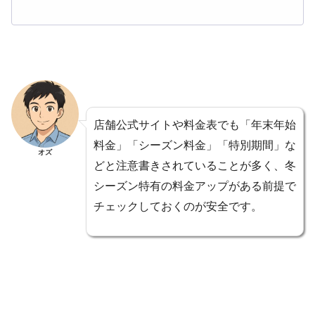
店舗公式サイトや料金表でも「年末年始
料金」「シーズン料金」「特別期間」な
オズ
どと注意書きされていることが多く、冬
シーズン特有の料金アップがある前提で
チェックしておくのが安全です。