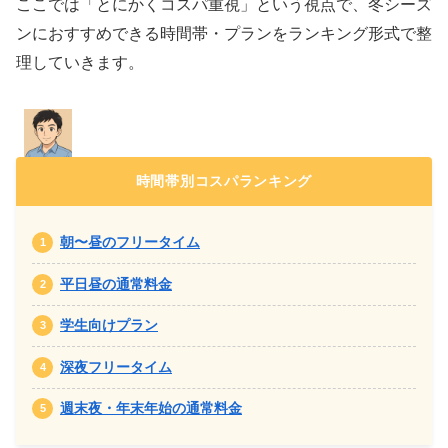
ここでは「とにかくコスパ重視」という視点で、冬シーズ
ンにおすすめできる時間帯・プランをランキング形式で整
理していきます。
時間帯別コスパランキング
朝〜昼のフリータイム
平日昼の通常料金
学生向けプラン
深夜フリータイム
週末夜・年末年始の通常料金