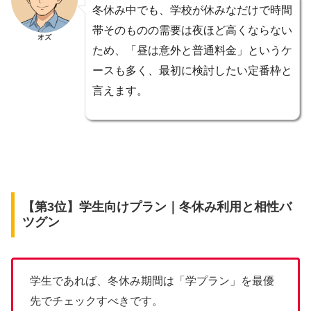
冬休み中でも、学校が休みなだけで時間
帯そのものの需要は夜ほど高くならない
オズ
ため、「昼は意外と普通料金」というケ
ースも多く、最初に検討したい定番枠と
言えます。
【第3位】学生向けプラン｜冬休み利用と相性バ
ツグン
学生であれば、冬休み期間は「学プラン」を最優
先でチェックすべきです。