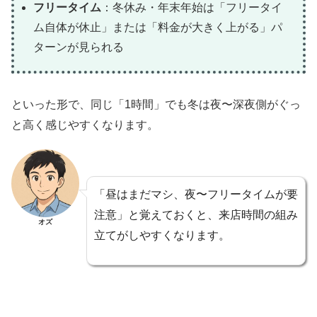
フリータイム
：冬休み・年末年始は「フリータイ
ム自体が休止」または「料金が大きく上がる」パ
ターンが見られる
といった形で、同じ「1時間」でも冬は夜〜深夜側がぐっ
と高く感じやすくなります。
「昼はまだマシ、夜〜フリータイムが要
注意」と覚えておくと、来店時間の組み
オズ
立てがしやすくなります。