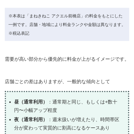
※本表は「まねきねこ アクエル前橋店」の料金をもとにした
一例です。店舗・地域により料金ランクや金額は異なります。
※税込表記
需要が高い部分から優先的に料金が上がるイメージです。
店舗ごとの差はありますが、一般的な傾向として
昼（通常利用）
：通常期と同じ、もしくは+数十
円〜小幅アップ程度
夜（通常利用）
：週末扱いが増えたり、時間帯区
分が変わって実質的に割高になるケースあり