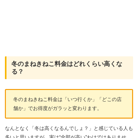
冬のまねきねこ料金はどれくらい高くな
る？
冬のまねきねこ料金は「いつ行くか」「どこの店
舗か」でお得度がガラッと変わります。
なんとなく「冬は高くなるんでしょ？」と感じている人も
多いと思いますが、実は“全部が高い”わけではありませ