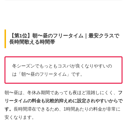
【第1位】朝〜昼のフリータイム｜最安クラスで
長時間歌える時間帯
冬シーズンでもっともコスパが良くなりやすいの
は「朝〜昼のフリータイム」です。
朝〜昼は、冬休み期間であっても夜ほど混雑しにくく、
フ
リータイムの料金も比較的抑えめに設定されやすいからで
す。
長時間滞在できるため、1時間あたりの料金が非常に
安くなります。