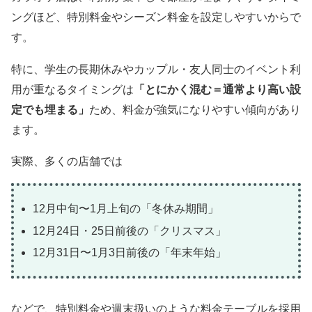
ングほど、特別料金やシーズン料金を設定しやすいからで
す。
特に、学生の長期休みやカップル・友人同士のイベント利
用が重なるタイミングは
「とにかく混む＝通常より高い設
定でも埋まる」
ため、料金が強気になりやすい傾向があり
ます。
実際、多くの店舗では
12月中旬〜1月上旬の「冬休み期間」
12月24日・25日前後の「クリスマス」
12月31日〜1月3日前後の「年末年始」
などで、特別料金や週末扱いのような料金テーブルを採用