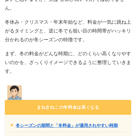
ん。
冬休み・クリスマス・年末年始など、料金が一気に跳ね上
がるタイミングと、逆に冬でも狙い目の時間帯がハッキリ
分かれるのが冬シーズンの特徴です。
まず、冬の料金がどんな時期に、どのくらい高くなりやす
いのかを、ざっくりイメージできるように整理していきま
す。
まねきねこの冬料金は高くなる
冬シーズンの期間と「冬料金」が適用されやすい時期