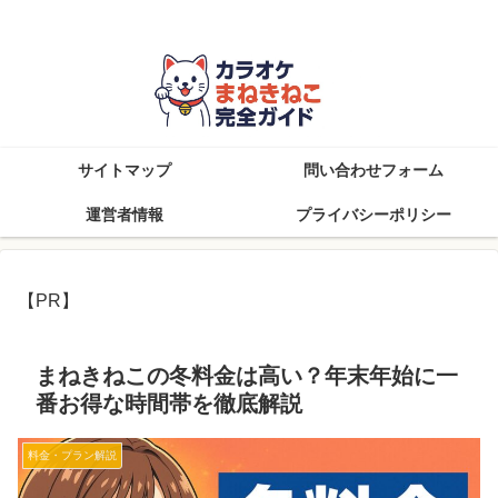
知らなきゃ損！まねきねこを楽しむ完全攻略ブログ
サイトマップ
問い合わせフォーム
運営者情報
プライバシーポリシー
【PR】
まねきねこの冬料金は高い？年末年始に一
番お得な時間帯を徹底解説
料金・プラン解説