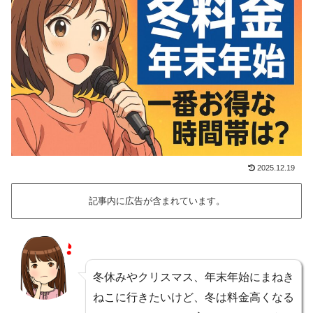
2025.12.19
記事内に広告が含まれています。
冬休みやクリスマス、年末年始にまねき
ねこに行きたいけど、冬は料金高くなる