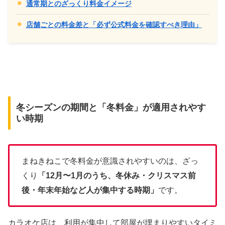
通常期とのざっくり料金イメージ
店舗ごとの料金差と「必ず公式料金を確認すべき理由」
冬シーズンの期間と「冬料金」が適用されやす
い時期
まねきねこで冬料金が意識されやすいのは、ざっ
くり
「12月〜1月のうち、冬休み・クリスマス前
後・年末年始など人が集中する時期」
です。
カラオケ店は、利用が集中して部屋が埋まりやすいタイミ