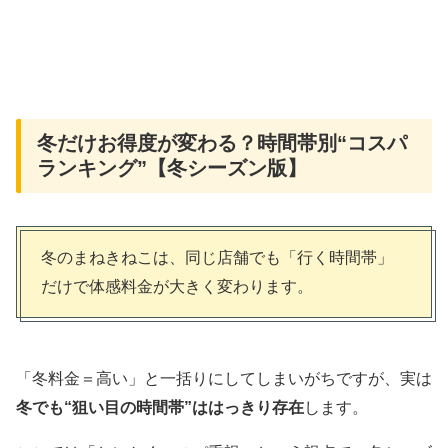
冬だけお得度が変わる？時間帯別“コスパ
ランキング”【冬シーズン版】
冬のまねきねこは、同じ店舗でも「行く時間帯」
だけで体感料金が大きく変わります。
「冬料金＝高い」と一括りにしてしまいがちですが、実は
冬でも“狙い目の時間帯”ははっきり存在
します。