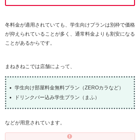
冬料金が適用されていても、学生向けプランは別枠で価格
が抑えられていることが多く、通常料金よりも割安になる
ことがあるからです。
まねきねこでは店舗によって、
学生向け部屋料金無料プラン（ZEROカラなど）
ドリンクバー込み学生プラン（まふ）
などが用意されています。