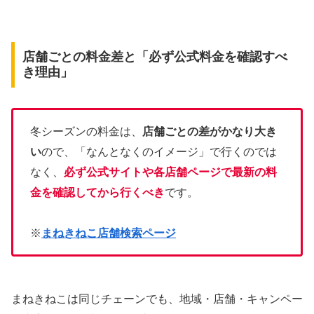
店舗ごとの料金差と「必ず公式料金を確認すべ
き理由」
冬シーズンの料金は、
店舗ごとの差がかなり大き
い
ので、「なんとなくのイメージ」で行くのでは
なく、
必ず公式サイトや各店舗ページで最新の料
金を確認してから行くべき
です。
※
まねきねこ店舗検索ページ
まねきねこは同じチェーンでも、地域・店舗・キャンペー