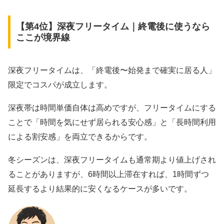
【第4位】深夜フリータイム｜終電後に使うなら
ここが境界線
深夜フリータイムは、「終電後〜始発まで確実に居る人」
限定でコスパが成立します。
深夜帯は時間単価自体は高めですが、フリータイムにする
ことで「時間を気にせず居られる安心感」と「長時間利用
による割安感」を両立できるからです。
冬シーズンは、深夜フリータイムも通常期より値上げされ
ることがありますが、6時間以上滞在すれば、1時間ずつ
延長するより結果的に安くなるケースが多いです。