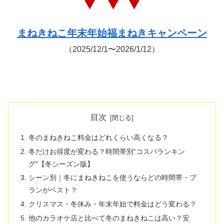
まねきねこ年末年始福まねきキャンペーン
（2025/12/1〜2026/1/12）
目次
冬のまねきねこ料金はどれくらい高くなる？
冬だけお得度が変わる？時間帯別“コスパランキン
グ”【冬シーズン版】
シーン別｜冬にまねきねこを使うならどの時間帯・プ
ランがベスト？
クリスマス・冬休み・年末年始で料金はどう変わる？
他のカラオケ店と比べて冬のまねきねこは高い？安