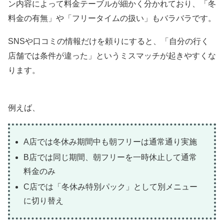
ン内容によって料金テーブルが細かく分かれており、「冬
料金の有無」や「フリータイムの扱い」もバラバラです。
SNSや口コミの情報だけを頼りにすると、「自分の行く
店舗では条件が違った」というミスマッチが起きやすくな
ります。
例えば、
A店では冬休み期間中も朝フリーは通常通り実施
B店では同じ期間、朝フリーを一時休止して通常
料金のみ
C店では「冬休み特別パック」として別メニュー
に切り替え