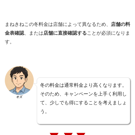
まねきねこの冬料金は店舗によって異なるため、
店舗の料
金表確認
、または
店舗に直接確認する
ことが必須になりま
す。
冬の料金は通常料金より高くなります。
そのため、キャンペーンを上手く利用し
オズ
て、少しでも得にすることを考えましょ
う。