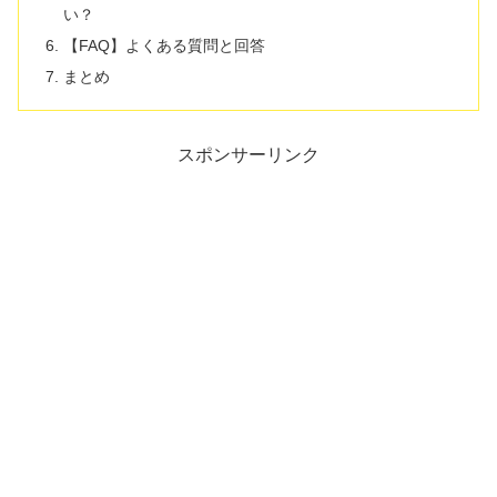
い？
【FAQ】よくある質問と回答
まとめ
スポンサーリンク