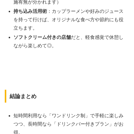
施有無が分かれます）
持ち込み活用術
：カップラーメンや好みのジュース
を持って行けば、オリジナルな食べ方や節約にも役
立ちます。
ソフトクリーム付きの店舗
だと、軽食感覚で休憩し
ながら楽しめて◎。
結論まとめ
短時間利用なら「ワンドリンク制」で手軽に楽しみ
つつ、長時間なら「ドリンクバー付きプラン」がお
得。