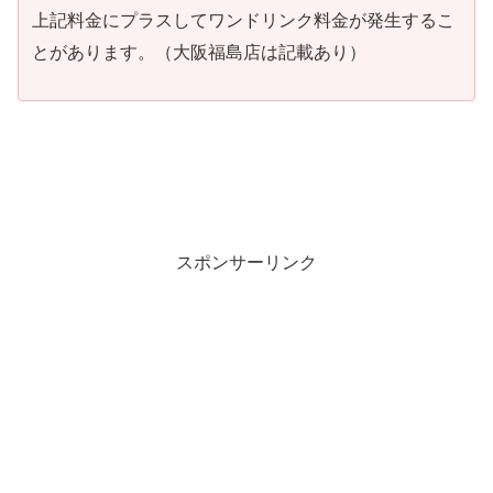
上記料金にプラスしてワンドリンク料金が発生するこ
とがあります。（大阪福島店は記載あり）
スポンサーリンク