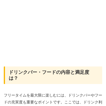
ドリンクバー・フードの内容と満足度
は？
フリータイムを最大限に楽しむには、ドリンクバーやフー
ドの充実度も重要なポイントです。ここでは、ドリンク利