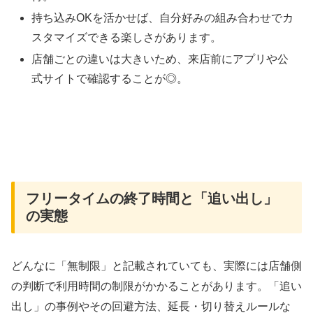
持ち込みOKを活かせば、自分好みの組み合わせでカ
スタマイズできる楽しさがあります。
店舗ごとの違いは大きいため、来店前にアプリや公
式サイトで確認することが◎。
フリータイムの終了時間と「追い出し」
の実態
どんなに「無制限」と記載されていても、実際には店舗側
の判断で利用時間の制限がかかることがあります。「追い
出し」の事例やその回避方法、延長・切り替えルールな