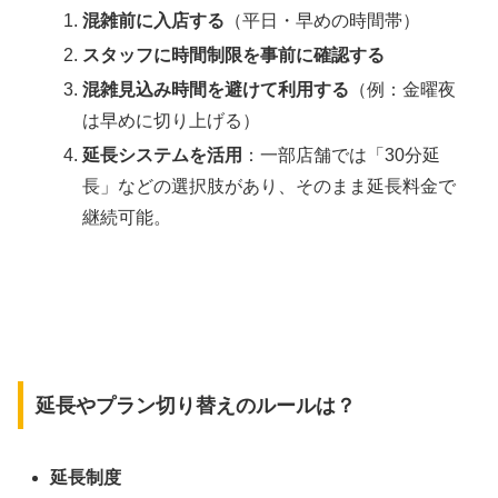
混雑前に入店する
（平日・早めの時間帯）
スタッフに時間制限を事前に確認する
混雑見込み時間を避けて利用する
（例：金曜夜
は早めに切り上げる）
延長システムを活用
：一部店舗では「30分延
長」などの選択肢があり、そのまま延長料金で
継続可能。
延長やプラン切り替えのルールは？
延長制度