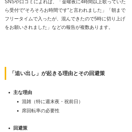
SNSや口コミによれば、「金曜夜に4時間以上歌っていた
ら受付で“そろそろお時間です”と言われました」「朝まで
フリータイムで入ったが、混んできたので5時に切り上げ
をお願いされました」などの報告が複数あります。
「追い出し」が起きる理由とその回避策
主な理由
混雑（特に週末夜・祝前日）
席回転率の必要性
回避策