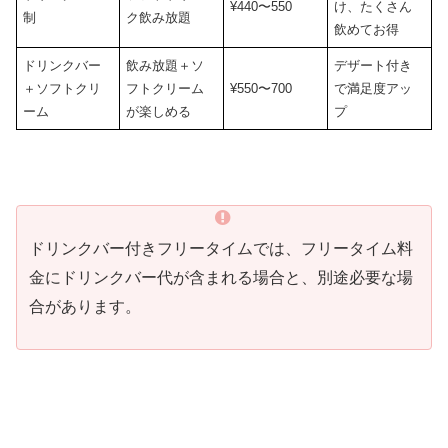
¥440〜550
け、たくさん
制
ク飲み放題
飲めてお得
ドリンクバー
飲み放題＋ソ
デザート付き
＋ソフトクリ
フトクリーム
¥550〜700
で満足度アッ
ーム
が楽しめる
プ
ドリンクバー付きフリータイムでは、フリータイム料
金にドリンクバー代が含まれる場合と、別途必要な場
合があります。