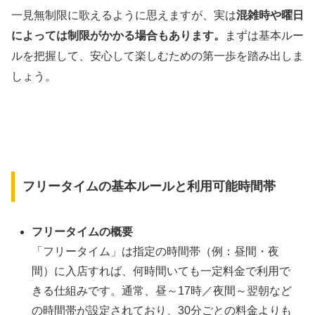
一見無制限に歌えるように思えますが、実は
混雑時や曜日
によっては制限がかかる場合もあります。
まずは基本ルー
ルを把握して、安心して楽しむための第一歩を踏み出しま
しょう。
フリータイムの基本ルールと利用可能時間帯
フリータイムの概要
「フリータイム」は指定の時間帯（例：昼間・夜
間）に入店すれば、何時間いても一定料金で利用で
きる仕組みです。通常、昼～17時／夜間～翌朝など
の時間帯が設定されており、30分ごとの料金よりも