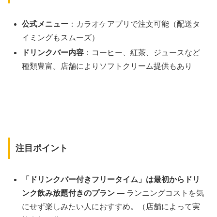
公式メニュー
：カラオケアプリで注文可能（配送タ
イミングもスムーズ）
ドリンクバー内容
：コーヒー、紅茶、ジュースなど
種類豊富。店舗によりソフトクリーム提供もあり
注目ポイント
「ドリンクバー付きフリータイム」は最初からドリ
ンク飲み放題付きのプラン
— ランニングコストを気
にせず楽しみたい人におすすめ。（店舗によって実