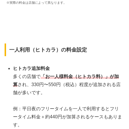
※実際の料金は店舗によって異なります。
一人利用（ヒトカラ）の料金設定
ヒトカラ追加料金
多くの店舗で
「お一人様料金（ヒトカラ料）」が加
算
され、330円〜550円（税込）程度が追加される店
舗が多いです。
例：平日夜のフリータイムを一人で利用するとフリ
ータイム料金＋約440円が加算されるケースもありま
す。