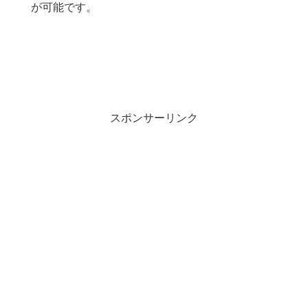
が可能です。
スポンサーリンク