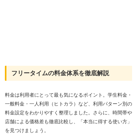
フリータイムの料金体系を徹底解説
料金は利用者にとって最も気になるポイント。学生料金・
一般料金・一人利用（ヒトカラ）など、利用パターン別の
料金設定をわかりやすく整理しました。さらに、時間帯や
店舗による価格差も徹底比較し、「本当に得する使い方」
を見つけましょう。