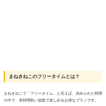
まねきねこのフリータイムとは？
まねきねこで「フリータイム」と言えば、決められた時間
の中で、長時間歌い放題で楽しめるお得なプランです。