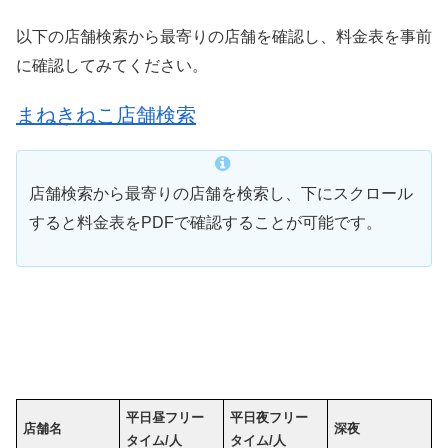
以下の店舗検索から最寄りの店舗を確認し、料金表を事前
に確認してみてください。
まねきねこ店舗検索
店舗検索から最寄りの店舗を検索し、下にスクロール
すると料金表をPDFで確認することが可能です。
平日昼フリー
平日夜フリー
店舗名
深夜
タイム/人
タイム/人