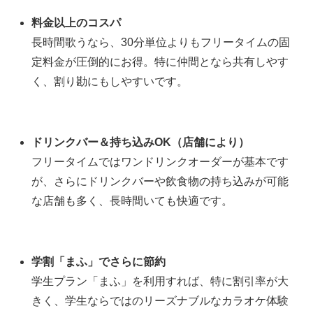
料金以上のコスパ
長時間歌うなら、30分単位よりもフリータイムの固
定料金が圧倒的にお得。特に仲間となら共有しやす
く、割り勘にもしやすいです。
ドリンクバー＆持ち込みOK（店舗により）
フリータイムではワンドリンクオーダーが基本です
が、さらにドリンクバーや飲食物の持ち込みが可能
な店舗も多く、長時間いても快適です。
学割「まふ」でさらに節約
学生プラン「まふ」を利用すれば、特に割引率が大
きく、学生ならではのリーズナブルなカラオケ体験