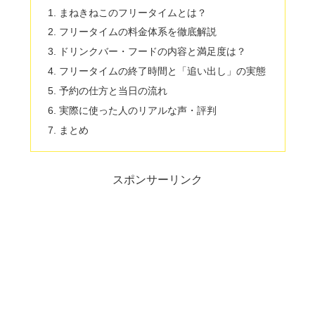
まねきねこのフリータイムとは？
フリータイムの料金体系を徹底解説
ドリンクバー・フードの内容と満足度は？
フリータイムの終了時間と「追い出し」の実態
予約の仕方と当日の流れ
実際に使った人のリアルな声・評判
まとめ
スポンサーリンク