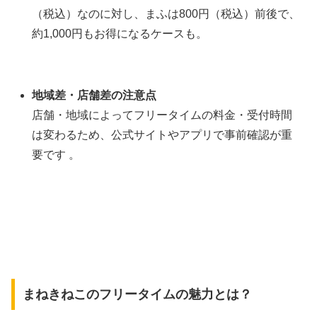
（税込）なのに対し、まふは800円（税込）前後で、
約1,000円もお得になるケースも。
地域差・店舗差の注意点
店舗・地域によってフリータイムの料金・受付時間
は変わるため、公式サイトやアプリで事前確認が重
要です 。
まねきねこのフリータイムの魅力とは？