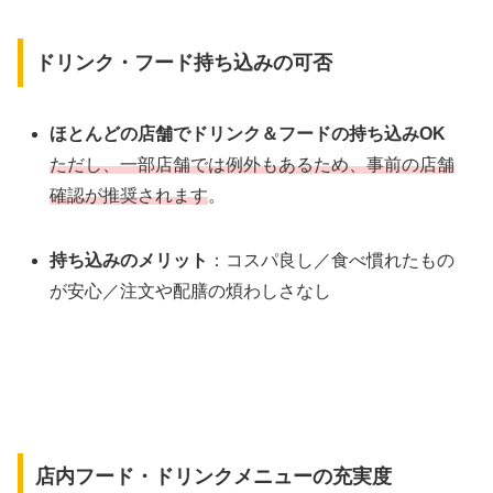
ドリンク・フード持ち込みの可否
ほとんどの店舗でドリンク＆フードの持ち込みOK
ただし、一部店舗では例外もあるため、事前の店舗
確認が推奨されます
。
持ち込みのメリット
：コスパ良し／食べ慣れたもの
が安心／注文や配膳の煩わしさなし
店内フード・ドリンクメニューの充実度