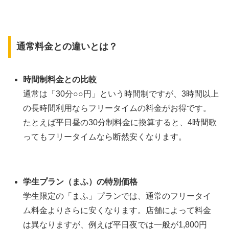
通常料金との違いとは？
時間制料金との比較
通常は「30分○○円」という時間制ですが、3時間以上
の長時間利用ならフリータイムの料金がお得です。
たとえば平日昼の30分制料金に換算すると、4時間歌
ってもフリータイムなら断然安くなります。
学生プラン（まふ）の特別価格
学生限定の「まふ」プランでは、通常のフリータイ
ム料金よりさらに安くなります。店舗によって料金
は異なりますが、例えば平日夜では一般が1,800円