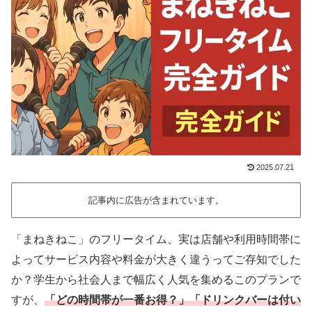
2025.07.21
記事内に広告が含まれています。
「まねきねこ」のフリータイム、実は店舗や利用時間帯に
よってサービス内容や料金が大きく違うってご存知でした
か？学生から社会人まで幅広く人気を集めるこのプランで
すが、
「どの時間帯が一番お得？」「ドリンクバーは付い