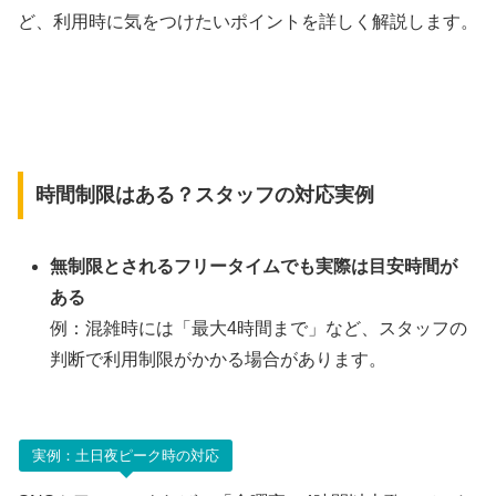
ど、利用時に気をつけたいポイントを詳しく解説します。
時間制限はある？スタッフの対応実例
無制限とされるフリータイムでも実際は目安時間が
ある
例：混雑時には「最大4時間まで」など、スタッフの
判断で利用制限がかかる場合があります。
実例：土日夜ピーク時の対応