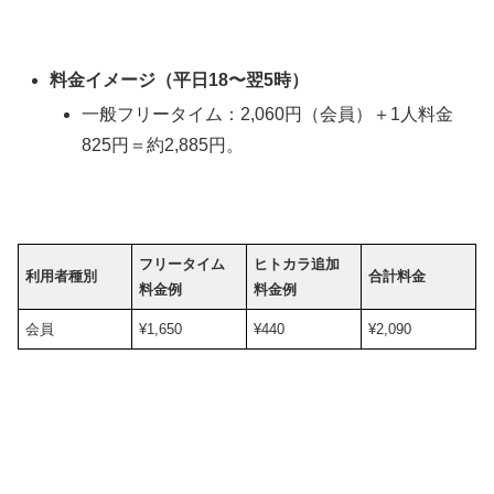
料金イメージ（平日18〜翌5時）
一般フリータイム：2,060円（会員）＋1人料金
825円＝約2,885円。
フリータイム
ヒトカラ追加
利用者種別
合計料金
料金例
料金例
会員
¥1,650
¥440
¥2,090