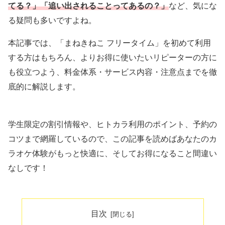
てる？」「追い出されることってあるの？」
など、気にな
る疑問も多いですよね。
本記事では、「まねきねこ フリータイム」を初めて利用
する方はもちろん、よりお得に使いたいリピーターの方に
も役立つよう、料金体系・サービス内容・注意点までを徹
底的に解説します。
学生限定の割引情報や、ヒトカラ利用のポイント、予約の
コツまで網羅しているので、この記事を読めばあなたのカ
ラオケ体験がもっと快適に、そしてお得になること間違い
なしです！
目次