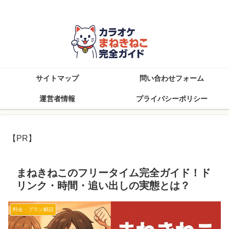
知らなきゃ損！まねきねこを楽しむ完全攻略ブログ
サイトマップ
問い合わせフォーム
運営者情報
プライバシーポリシー
【PR】
まねきねこのフリータイム完全ガイド！ド
リンク・時間・追い出しの実態とは？
料金・プラン解説