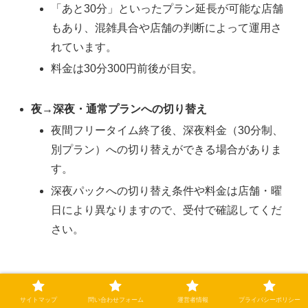
「あと30分」といったプラン延長が可能な店舗
もあり、混雑具合や店舗の判断によって運用さ
れています。
料金は30分300円前後が目安。
夜→深夜・通常プランへの切り替え
夜間フリータイム終了後、深夜料金（30分制、
別プラン）への切り替えができる場合がありま
す。
深夜パックへの切り替え条件や料金は店舗・曜
日により異なりますので、受付で確認してくだ
さい。
サイトマップ
問い合わせフォーム
運営者情報
プライバシーポリシー