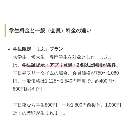
学生料金と一般（会員）料金の違い
学生限定「まふ」プラン
大学生・短大生・専門学生を対象とした「まふ」
は、
学生証提示・アプリ登録・2名以上利用が条件
。
平日昼フリータイムの場合、会員価格が750〜1,080
円、一般価格は1,125〜1,540円程度で、約400円〜
800円お得です。
平日夜なら学生800円、一般1,800円前後と、1,000円
近くの差額が生まれます。