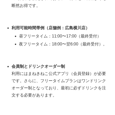
断然お得です。
利用可能時間帯例（店舗例：広島横川店）
昼フリータイム：11:00〜17:00（最終受付）
夜フリータイム：18:00〜翌6:00（最終受付）。
会員制とドリンクオーダー制
利用にはまねきねこ公式アプリ（会員登録）が必要
です。さらに、フリータイムプランはワンドリンク
オーダー制となっており、最初に必ずドリンクを注
文する必要があります。