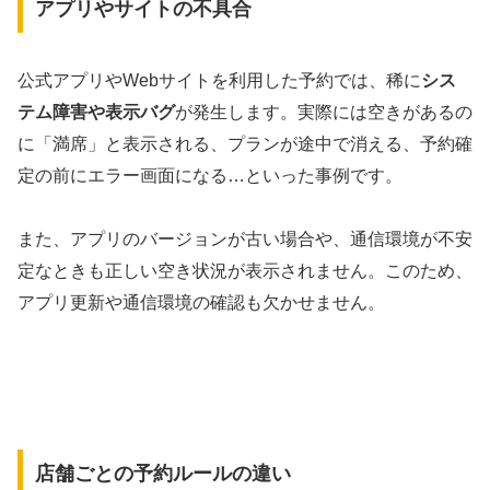
アプリやサイトの不具合
公式アプリやWebサイトを利用した予約では、稀に
シス
テム障害や表示バグ
が発生します。実際には空きがあるの
に「満席」と表示される、プランが途中で消える、予約確
定の前にエラー画面になる…といった事例です。
また、アプリのバージョンが古い場合や、通信環境が不安
定なときも正しい空き状況が表示されません。このため、
アプリ更新や通信環境の確認も欠かせません。
店舗ごとの予約ルールの違い