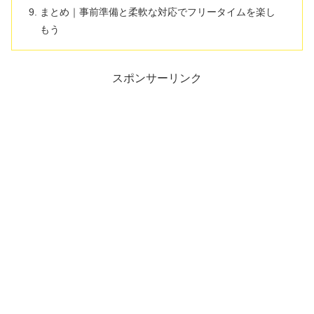
まとめ｜事前準備と柔軟な対応でフリータイムを楽し
もう
スポンサーリンク