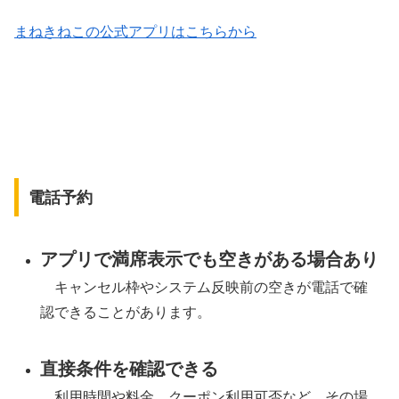
まねきねこの公式アプリはこちらから
電話予約
アプリで満席表示でも空きがある場合あり
キャンセル枠やシステム反映前の空きが電話で確
認できることがあります。
直接条件を確認できる
利用時間や料金、クーポン利用可否など、その場