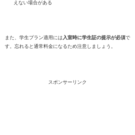
えない場合がある
また、学生プラン適用には
入室時に学生証の提示が必須
で
す。忘れると通常料金になるため注意しましょう。
スポンサーリンク