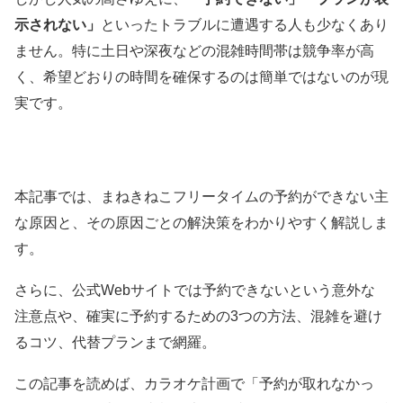
示されない」
といったトラブルに遭遇する人も少なくあり
ません。特に土日や深夜などの混雑時間帯は競争率が高
く、希望どおりの時間を確保するのは簡単ではないのが現
実です。
本記事では、まねきねこフリータイムの予約ができない主
な原因と、その原因ごとの解決策をわかりやすく解説しま
す。
さらに、公式Webサイトでは予約できないという意外な
注意点や、確実に予約するための3つの方法、混雑を避け
るコツ、代替プランまで網羅。
この記事を読めば、カラオケ計画で「予約が取れなかっ