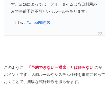
す。店舗によっては、フリータイムは当日利用の
みで事前予約不可というルールもあります」
引用元：
Yahoo!知恵袋
このように、
「予約できない＝満席」とは限らない
のが
ポイントです。店舗ルールやシステム仕様を事前に知って
おくことで、無駄な試行錯誤を減らせます。