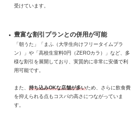
受けています。
豊富な割引プランとの併用が可能
「朝うた」「まふ（大学生向けフリータイムプラ
ン）」や「高校生室料0円（ZEROカラ）」など、多
様な割引を展開しており、実質的に非常に安価で利
用可能です。
また、
持ち込みOKな店舗が多い
ため、さらに飲食費
を抑えられる点もコスパの高さにつながっていま
す。