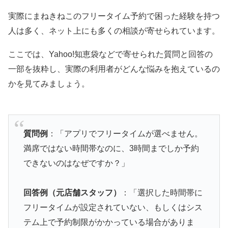
実際にまねきねこのフリータイム予約で困った経験を持つ
人は多く、ネット上にも多くの相談が寄せられています。
ここでは、Yahoo!知恵袋などで寄せられた質問と回答の
一部を抜粋し、実際の利用者がどんな悩みを抱えているの
かを見てみましょう。
質問例
：「アプリでフリータイムが選べません。
満席ではない時間帯なのに、3時間までしか予約
できないのはなぜですか？」
回答例（元店舗スタッフ）
：「選択した時間帯に
フリータイムが設定されていない、もしくはシス
テム上で予約制限がかかっている場合がありま