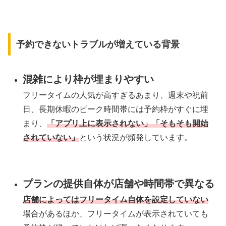
予約できないトラブルが増えている背景
混雑により枠が埋まりやすい
フリータイムの人気が高すぎるあまり、週末や祝前
日、長期休暇のピーク時間帯には予約枠がすぐに埋
まり、
「アプリ上に表示されない」「そもそも開始
されていない」
という状況が頻発しています。
プランの提供自体が店舗や時間帯で異なる
店舗によってはフリータイム自体を設定していない
場合があるほか、フリータイムが表示されていても