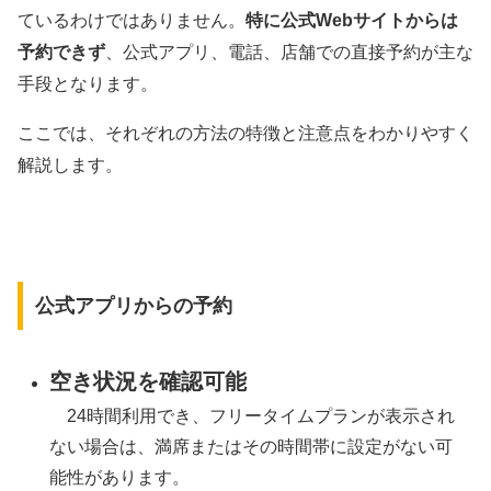
ているわけではありません。
特に公式Webサイトからは
予約できず
、公式アプリ、電話、店舗での直接予約が主な
手段となります。
ここでは、それぞれの方法の特徴と注意点をわかりやすく
解説します。
公式アプリからの予約
空き状況を確認可能
24時間利用でき、フリータイムプランが表示され
ない場合は、満席またはその時間帯に設定がない可
能性があります。