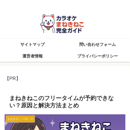
知らなきゃ損！まねきねこを楽しむ完全攻略ブログ
サイトマップ
問い合わせフォーム
運営者情報
プライバシーポリシー
【PR】
まねきねこのフリータイムが予約できな
い？原因と解決方法まとめ
まねきねこの使い方