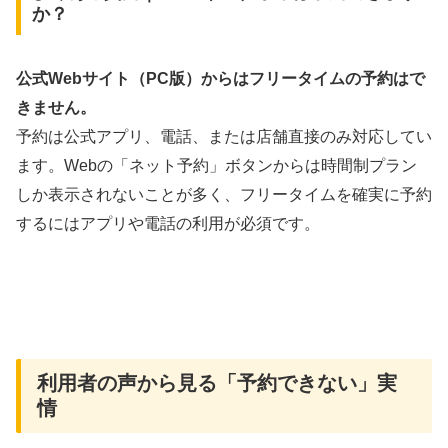
か？
公式Webサイト（PC版）からはフリータイムの予約はで
きません。
予約は公式アプリ、電話、または店舗直接のみ対応してい
ます。Webの「ネット予約」ボタンからは時間制プラン
しか表示されないことが多く、フリータイムを確実に予約
するにはアプリや電話の利用が必須です。
利用者の声から見る「予約できない」実
情