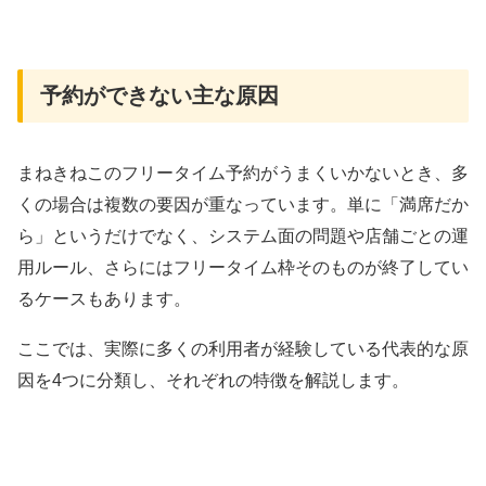
予約ができない主な原因
まねきねこのフリータイム予約がうまくいかないとき、多
くの場合は複数の要因が重なっています。単に「満席だか
ら」というだけでなく、システム面の問題や店舗ごとの運
用ルール、さらにはフリータイム枠そのものが終了してい
るケースもあります。
ここでは、実際に多くの利用者が経験している代表的な原
因を4つに分類し、それぞれの特徴を解説します。