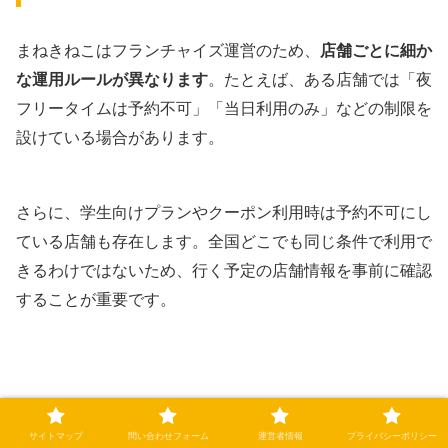
まねきねこはフランチャイズ運営のため、
店舗ごとに細か
な運用ルールが異なります
。たとえば、ある店舗では「夜
フリータイムは予約不可」「当日利用のみ」などの制限を
設けている場合があります。
さらに、学生向けプランやクーポン利用時は予約不可にし
ている店舗も存在します。全国どこでも同じ条件で利用で
きるわけではないため、行く予定の店舗情報を事前に確認
することが重要です。
サイトマップ
問い合わせフォーム
運営者情報
プライバシーポリシー