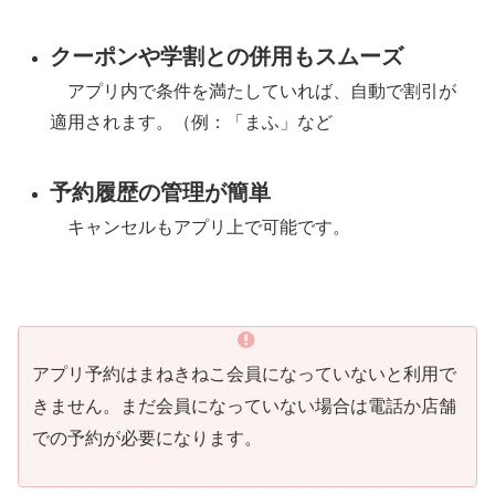
クーポンや学割との併用もスムーズ
アプリ内で条件を満たしていれば、自動で割引が
適用されます。（例：「まふ」など
予約履歴の管理が簡単
キャンセルもアプリ上で可能です。
アプリ予約はまねきねこ会員になっていないと利用で
きません。まだ会員になっていない場合は電話か店舗
での予約が必要になります。