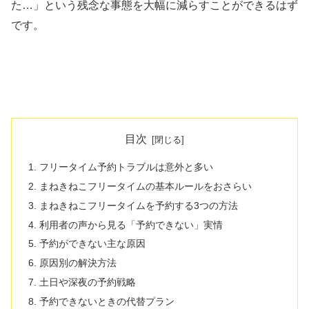
た…」という残念な事態を大幅に減らすことができるはず
です。
目次
フリータイム予約トラブルは意外と多い
まねきねこフリータイムの基本ルールをおさらい
まねきねこフリータイムを予約する3つの方法
利用者の声から見る「予約できない」実情
予約ができない主な原因
原因別の解決方法
土日や深夜の予約戦略
予約できないときの代替プラン