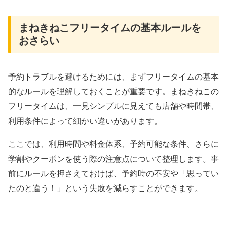
まねきねこフリータイムの基本ルールを
おさらい
予約トラブルを避けるためには、まずフリータイムの基本
的なルールを理解しておくことが重要です。まねきねこの
フリータイムは、一見シンプルに見えても店舗や時間帯、
利用条件によって細かい違いがあります。
ここでは、利用時間や料金体系、予約可能な条件、さらに
学割やクーポンを使う際の注意点について整理します。事
前にルールを押さえておけば、予約時の不安や「思ってい
たのと違う！」という失敗を減らすことができます。