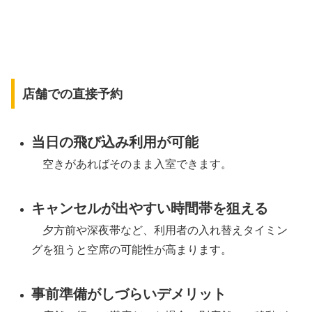
店舗での直接予約
当日の飛び込み利用が可能
空きがあればそのまま入室できます。
キャンセルが出やすい時間帯を狙える
夕方前や深夜帯など、利用者の入れ替えタイミン
グを狙うと空席の可能性が高まります。
事前準備がしづらいデメリット