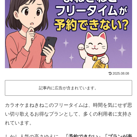
2025.08.08
記事内に広告が含まれています。
カラオケまねきねこのフリータイムは、時間を気にせず思
い切り歌えるお得なプランとして、多くの利用者に支持さ
れています。
しかし人気の高さゆえに、
「予約できない」「プランが表