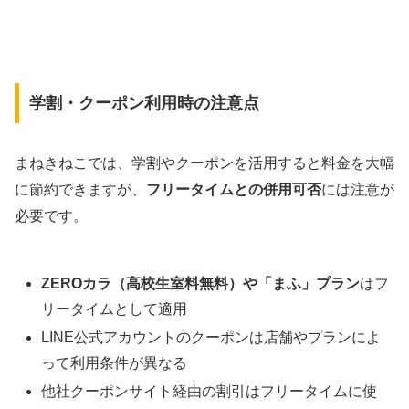
学割・クーポン利用時の注意点
まねきねこでは、学割やクーポンを活用すると料金を大幅
に節約できますが、
フリータイムとの併用可否
には注意が
必要です。
ZEROカラ（高校生室料無料）や「まふ」プラン
はフ
リータイムとして適用
LINE公式アカウントのクーポンは店舗やプランによ
って利用条件が異なる
他社クーポンサイト経由の割引はフリータイムに使