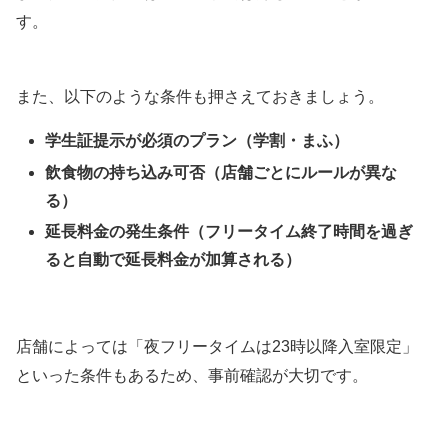
す。
また、以下のような条件も押さえておきましょう。
学生証提示が必須のプラン（学割・まふ）
飲食物の持ち込み可否（店舗ごとにルールが異な
る）
延長料金の発生条件（フリータイム終了時間を過ぎ
ると自動で延長料金が加算される）
店舗によっては「夜フリータイムは23時以降入室限定」
といった条件もあるため、事前確認が大切です。