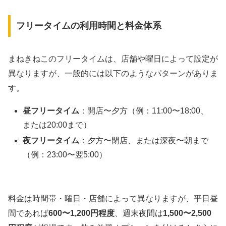
フリータイムの利用時間と料金体系
まねきねこのフリータイムは、店舗や曜日によって設定が
異なりますが、一般的には以下のようなパターンがありま
す。
昼フリータイム
：開店〜夕方（例：11:00〜18:00、
または20:00まで）
夜フリータイム
：夕方〜閉店、または深夜〜朝まで
（例：23:00〜翌5:00）
料金は時間帯・曜日・店舗によって異なりますが、平日昼
間であれば
600〜1,200円程度
、週末夜間は
1,500〜2,500