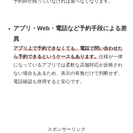
予約枠が残っていなければ選べなくなります。
アプリ・Web・電話など予約手段による差
異
アプリ上で予約できなくても、電話で問い合わせた
ら予約できるというケースもあります。
仕様が一律
になっているアプリでは柔軟な店舗対応が反映され
ない場合もあるため、表示の有無だけで判断せず、
電話確認も併用すると安心です。
スポンサーリンク