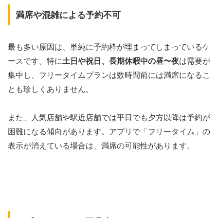
満席や混雑による予約不可
最も多い原因は、単純に予約枠が埋まってしまっているケ
ースです。特に
土日や祝日、長期休暇中の昼〜夜
は需要が
集中し、フリータイムプランは数時間前には満席になるこ
とも珍しくありません。
また、人気店舗や駅近店舗では平日でも夕方以降は予約が
困難になる傾向があります。アプリで「フリータイム」の
表示が消えている場合は、満席の可能性があります。