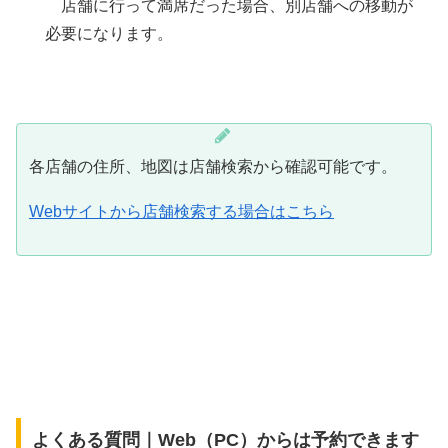
店舗に行って満席だった場合、別店舗への移動が
必要になります。
各店舗の住所、地図は店舗検索から確認可能です。
Webサイトから店舗検索する場合はこちら
よくある質問｜Web（PC）からは予約できます