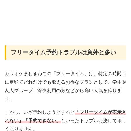
フリータイム予約トラブルは意外と多い
カラオケまねきねこの「フリータイム」は、特定の時間帯
に定額でどれだけでも歌えるお得なプランとして、学生や
友人グループ、深夜利用の方などから高い人気を誇りま
す。
しかし、いざ予約しようとすると
「フリータイムが表示さ
れない」「予約できない」
といったトラブルも決して珍し
くありません。