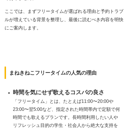
ここでは、まずフリータイムが選ばれる理由と予約トラブ
ルが増えている背景を整理し、最後に読むべき内容を明快
にご案内します。
まねきねこフリータイムの人気の理由
時間を気にせず歌えるコスパの良さ
「フリータイム」とは、たとえば11:00〜20:00や
23:00〜翌5:00など、指定された時間帯内で定額で何
時間でも歌えるプランです。長時間利用したい人や
リフレッシュ目的の学生・社会人から絶大な支持を