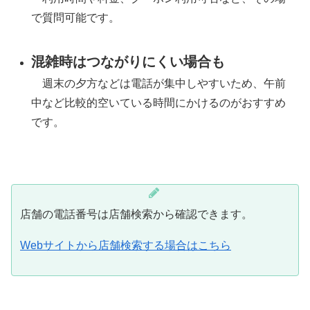
で質問可能です。
混雑時はつながりにくい場合も
週末の夕方などは電話が集中しやすいため、午前
中など比較的空いている時間にかけるのがおすすめ
です。
店舗の電話番号は店舗検索から確認できます。
Webサイトから店舗検索する場合はこちら