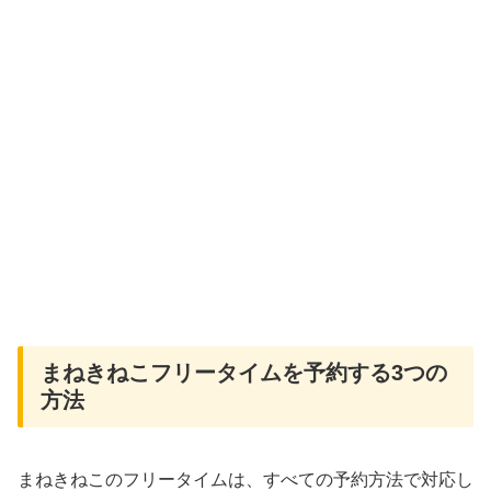
まねきねこフリータイムを予約する3つの
方法
まねきねこのフリータイムは、すべての予約方法で対応し