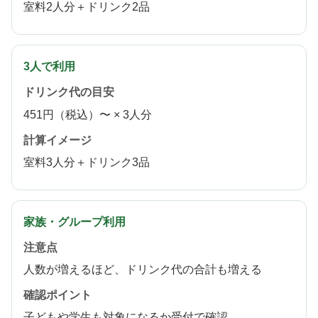
室料2人分＋ドリンク2品
3人で利用
ドリンク代の目安
451円（税込）〜 × 3人分
計算イメージ
室料3人分＋ドリンク3品
家族・グループ利用
注意点
人数が増えるほど、ドリンク代の合計も増える
確認ポイント
子どもや学生も対象になるか受付で確認