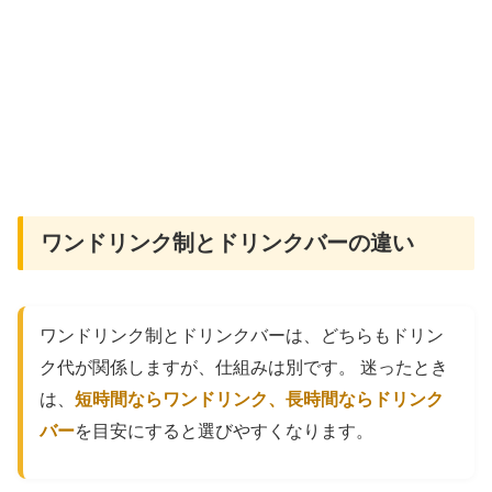
ワンドリンク制とドリンクバーの違い
ワンドリンク制とドリンクバーは、どちらもドリン
ク代が関係しますが、仕組みは別です。 迷ったとき
は、
短時間ならワンドリンク、長時間ならドリンク
バー
を目安にすると選びやすくなります。