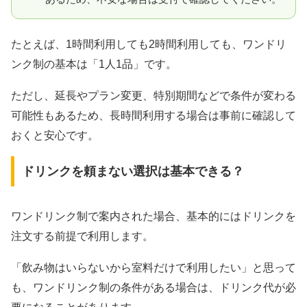
たとえば、1時間利用しても2時間利用しても、ワンドリ
ンク制の基本は「1人1品」です。
ただし、延長やプラン変更、特別期間などで条件が変わる
可能性もあるため、長時間利用する場合は事前に確認して
おくと安心です。
ドリンクを頼まない選択は基本できる？
ワンドリンク制で案内された場合、基本的にはドリンクを
注文する前提で利用します。
「飲み物はいらないから室料だけで利用したい」と思って
も、ワンドリンク制の条件がある場合は、ドリンク代が必