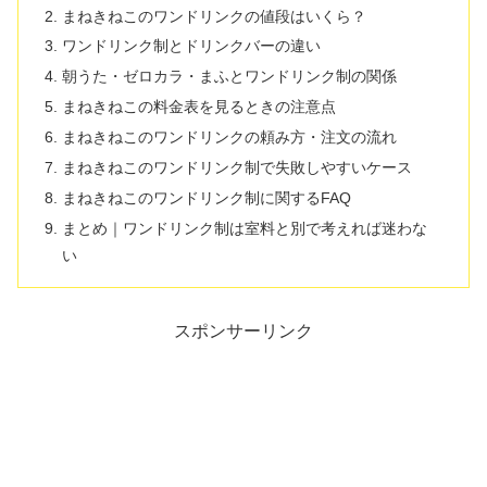
まねきねこのワンドリンクの値段はいくら？
ワンドリンク制とドリンクバーの違い
朝うた・ゼロカラ・まふとワンドリンク制の関係
まねきねこの料金表を見るときの注意点
まねきねこのワンドリンクの頼み方・注文の流れ
まねきねこのワンドリンク制で失敗しやすいケース
まねきねこのワンドリンク制に関するFAQ
まとめ｜ワンドリンク制は室料と別で考えれば迷わな
い
スポンサーリンク