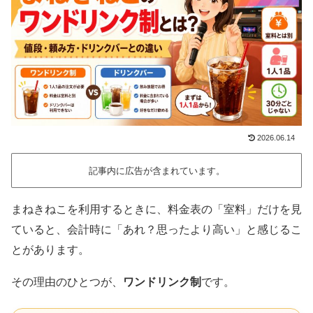
2026.06.14
記事内に広告が含まれています。
まねきねこを利用するときに、料金表の「室料」だけを見
ていると、会計時に「あれ？思ったより高い」と感じるこ
とがあります。
その理由のひとつが、
ワンドリンク制
です。