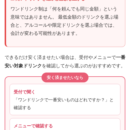
ワンドリンク制は「何を頼んでも同じ金額」という
意味ではありません。 最低金額のドリンクを選ぶ場
合と、アルコールや限定ドリンクを選ぶ場合では、
会計が変わる可能性があります。
できるだけ安く済ませたい場合は、受付やメニューで
一番
安い対象ドリンク
を確認してから選ぶのがおすすめです。
安く済ませたいなら
受付で聞く
「ワンドリンクで一番安いものはどれですか？」と
確認する
メニューで確認する