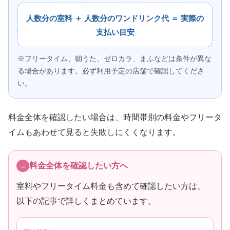
人数分の室料 ＋ 人数分のワンドリンク代 ＝ 実際の
支払い目安
※フリータイム、朝うた、ゼロカラ、まふなどは条件が異な
る場合があります。必ず利用予定の店舗で確認してくださ
い。
料金全体を確認したい場合は、時間帯別の料金やフリータ
イムもあわせて見ると失敗しにくくなります。
料金全体を確認したい方へ
室料やフリータイム料金も含めて確認したい方は、
以下の記事で詳しくまとめています。