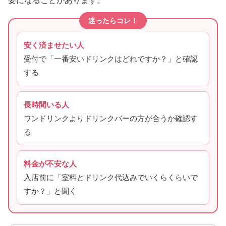
要になることがあります。
迷ったらコレ！
安く済ませたい人
受付で「一番安いドリンクはどれですか？」と確認
する
長時間いる人
ワンドリンクよりドリンクバーの方が合うか確認す
る
料金が不安な人
入店前に「室料とドリンク代込みでいくらくらいで
すか？」と聞く