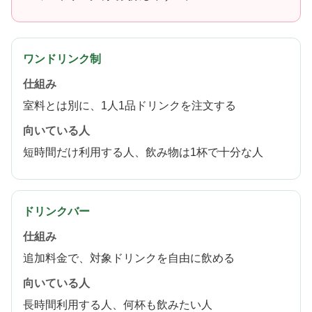
ワンドリンク制
仕組み
室料とは別に、1人1品ドリンクを注文する
向いている人
短時間だけ利用する人、飲み物は1杯で十分な人
ドリンクバー
仕組み
追加料金で、対象ドリンクを自由に飲める
向いている人
長時間利用する人、何杯も飲みたい人