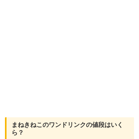
まねきねこのワンドリンクの値段はいく
ら？