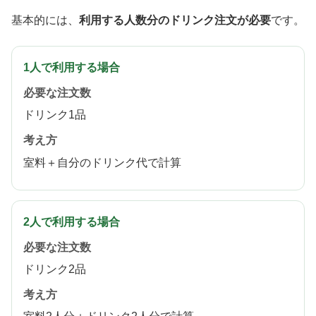
基本的には、
利用する人数分のドリンク注文が必要
です。
1人で利用する場合
必要な注文数
ドリンク1品
考え方
室料＋自分のドリンク代で計算
2人で利用する場合
必要な注文数
ドリンク2品
考え方