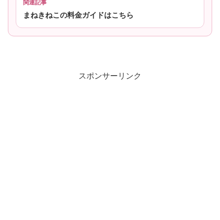
関連記事
まねきねこの料金ガイドはこちら
スポンサーリンク