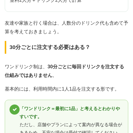
室料2人分＋ドリンク2人分で計算
友達や家族と行く場合は、人数分のドリンク代も含めて予
算を考えておきましょう。
30分ごとに注文する必要はある？
ワンドリンク制は、
30分ごとに毎回ドリンクを注文する
仕組みではありません
。
基本的には、利用時間内に1人1品を注文する形です。
「ワンドリンク＝最初に1品」と考えるとわかりや
すいです。
ただし、店舗やプランによって案内が異なる場合が
あるため、不安な場合は受付で確認してください。