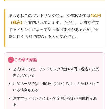
まねきねこのワンドリンク代は、公式FAQでは
451円
（税込）
と案内されています。 ただし、店舗や注文
するドリンクによって変わる可能性があるため、実
際に行く店舗で確認するのが安心です。
この章の結論
公式FAQでは、ワンドリンク代は
451円（税込）
と案
内されている
店舗ページでは「451円（税込）以上」と記載されて
いる場合もある
注文するドリンクによって金額が変わる可能性があ
る