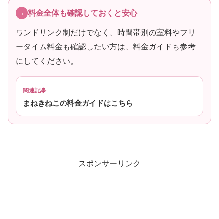
料金全体も確認しておくと安心
ワンドリンク制だけでなく、時間帯別の室料やフリ
ータイム料金も確認したい方は、料金ガイドも参考
にしてください。
関連記事
まねきねこの料金ガイドはこちら
スポンサーリンク