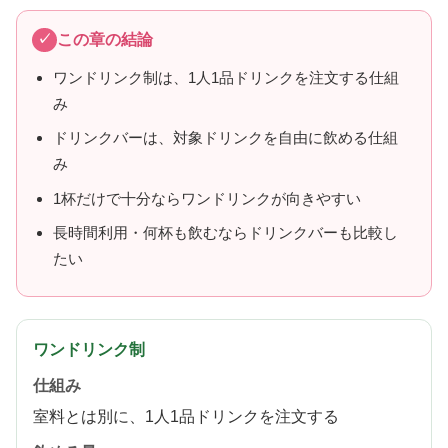
この章の結論
ワンドリンク制は、1人1品ドリンクを注文する仕組
み
ドリンクバーは、対象ドリンクを自由に飲める仕組
み
1杯だけで十分ならワンドリンクが向きやすい
長時間利用・何杯も飲むならドリンクバーも比較し
たい
ワンドリンク制
仕組み
室料とは別に、1人1品ドリンクを注文する