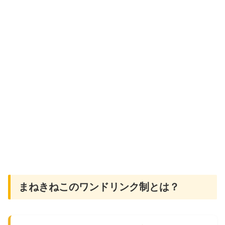
まねきねこのワンドリンク制とは？