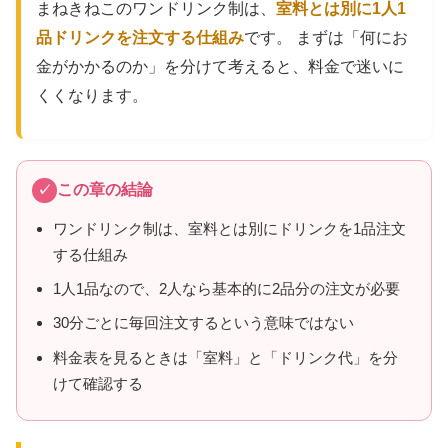
まねきねこのワンドリンク制は、
室料とは別に1人1
品ドリンクを注文する仕組み
です。 まずは「何にお
金がかかるのか」を分けて考えると、料金で迷いに
くくなります。
この章の結論
ワンドリンク制は、室料とは別にドリンクを1品注文
する仕組み
1人1品なので、2人なら基本的に2品分の注文が必要
30分ごとに毎回注文するという意味ではない
料金表を見るときは「室料」と「ドリンク代」を分
けて確認する