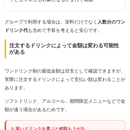
グループで利用する場合は、室料だけでなく
人数分のワン
ドリンク代
も含めて予算を考えると安心です。
注文するドリンクによって金額は変わる可能性
がある
ワンドリンク制の最低金額は目安として確認できますが、
実際に注文するドリンクによって支払い額は変わることが
あります。
ソフトドリンク、アルコール、期間限定メニューなどで金
額が違う場合があるためです。
高いドリンクを選ぶと総額も上がる