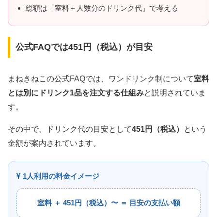
総額は「室料＋人数分のドリンク代」で考える
公式FAQでは451円（税込）が目安
まねきねこの公式FAQでは、ワンドリンク制について
室料
とは別にドリンク1品を注文する仕組み
と説明されていま
す。
その中で、ドリンク代の目安として
451円（税込）
という
金額が案内されています。
1人利用の料金イメージ
室料 ＋ 451円（税込）〜 ＝ 目安の支払い額