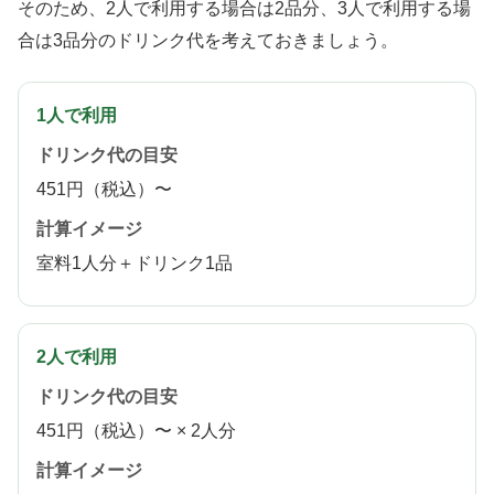
そのため、2人で利用する場合は2品分、3人で利用する場
合は3品分のドリンク代を考えておきましょう。
1人で利用
ドリンク代の目安
451円（税込）〜
計算イメージ
室料1人分＋ドリンク1品
2人で利用
ドリンク代の目安
451円（税込）〜 × 2人分
計算イメージ