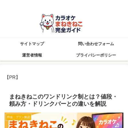
知らなきゃ損！まねきねこを楽しむ完全攻略ブログ
サイトマップ
問い合わせフォーム
運営者情報
プライバシーポリシー
【PR】
まねきねこのワンドリンク制とは？値段・
頼み方・ドリンクバーとの違いを解説
料金・プラン解説