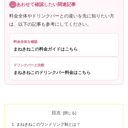
あわせて確認したい関連記事
料金全体やドリンクバーとの違いを先に知りたい方
は、以下の記事も参考にしてください。
料金全体を確認
まねきねこの料金ガイドはこちら
ドリンクバーと比較
まねきねこのドリンクバー料金はこちら
目次
まねきねこのワンドリンク制とは？