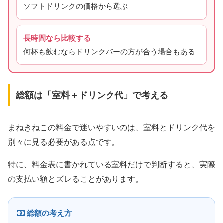
ソフトドリンクの価格から選ぶ
長時間なら比較する
何杯も飲むならドリンクバーの方が合う場合もある
総額は「室料＋ドリンク代」で考える
まねきねこの料金で迷いやすいのは、室料とドリンク代を
別々に見る必要がある点です。
特に、料金表に書かれている室料だけで判断すると、実際
の支払い額とズレることがあります。
総額の考え方