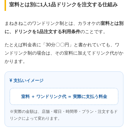
室料とは別に1人1品ドリンクを注文する仕組み
まねきねこのワンドリンク制とは、カラオケの
室料とは別
に、ドリンクを1品注文する利用条件
のことです。
たとえば料金表に「30分〇〇円」と書かれていても、ワ
ンドリンク制の場合は、その室料に加えてドリンク代がか
かります。
支払いイメージ
室料 ＋ ワンドリンク代 ＝ 実際に支払う料金
※実際の金額は、店舗・曜日・時間帯・プラン・注文するド
リンクによって変わります。