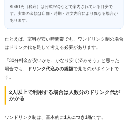
※451円（税込）は公式FAQなどで案内されている目安で
す。実際の金額は店舗・時期・注文内容により異なる場合が
あります。
たとえば、室料が安い時間帯でも、ワンドリンク制の場合
はドリンク代を足して考える必要があります。
「30分料金が安いから、かなり安く済みそう」と思った
場合でも、
ドリンク代込みの総額
で見るのがポイントで
す。
2人以上で利用する場合は人数分のドリンク代が
かかる
ワンドリンク制は、基本的に
1人につき1品
です。