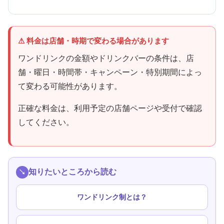
料金は店舗・時期で変わる場合があります
ワンドリンクの金額やドリンクバーの条件は、店
舗・曜日・時間帯・キャンペーン・特別期間によっ
て変わる可能性があります。
正確な料金は、利用予定の店舗ページや受付で確認
してください。
知りたいところから読む
ワンドリンク制とは？