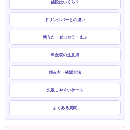
値段はいくら？
ドリンクバーとの違い
朝うた・ゼロカラ・まふ
料金表の注意点
頼み方・確認方法
失敗しやすいケース
よくある質問