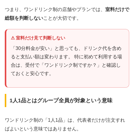
つまり、ワンドリンク制の店舗やプランでは、
室料だけで
総額を判断しない
ことが大切です。
室料だけ見て判断しない
「30分料金が安い」と思っても、ドリンク代を含め
ると支払い額は変わります。 特に初めて利用する場
合は、受付で「ワンドリンク制ですか？」と確認し
ておくと安心です。
1人1品とはグループ全員が対象という意味
ワンドリンク制の「1人1品」は、代表者だけが注文すれ
ばよいという意味ではありません。